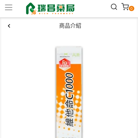
0
商品介紹