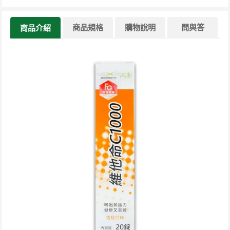
商品規格
購物說明
問與答
商品介紹