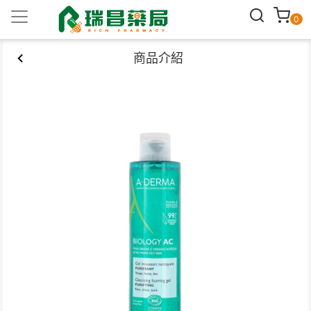
0
商品介紹