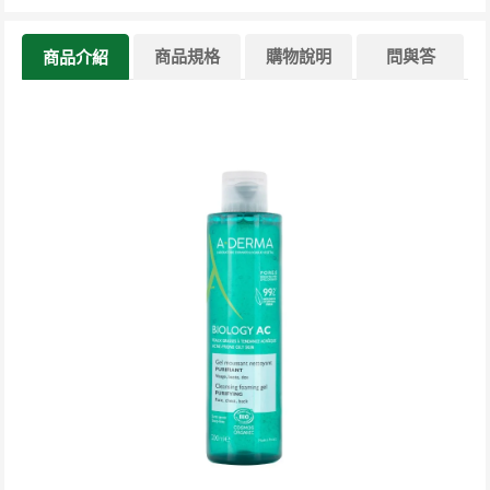
商品規格
購物說明
問與答
商品介紹