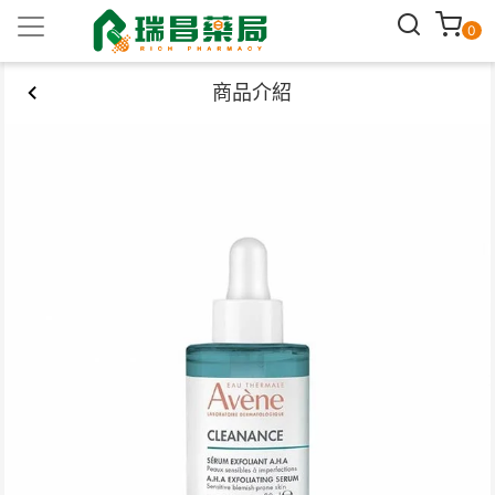
0
商品介紹