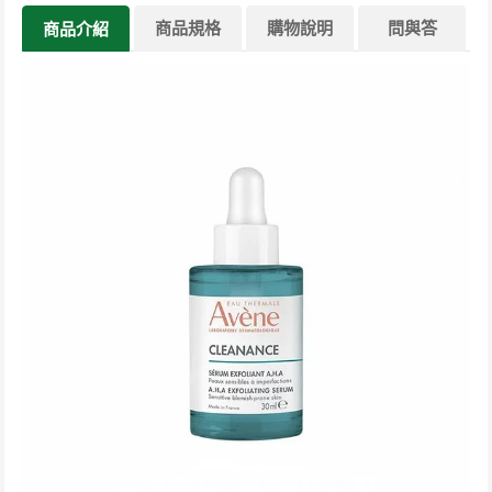
商品規格
購物說明
問與答
商品介紹