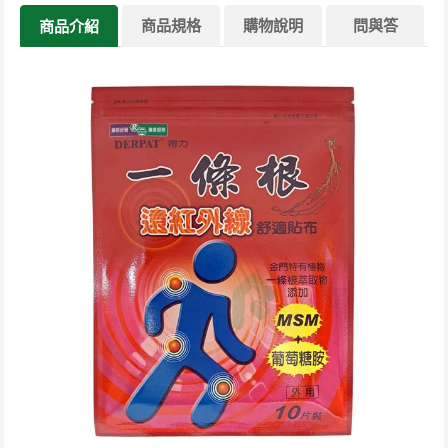
商品規格
購物說明
問與答
商品介紹