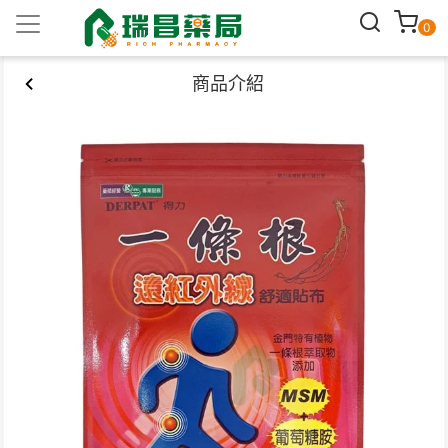
0
商品介紹