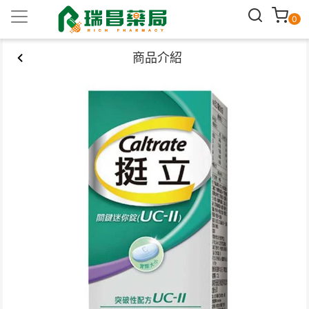
0
商品介紹