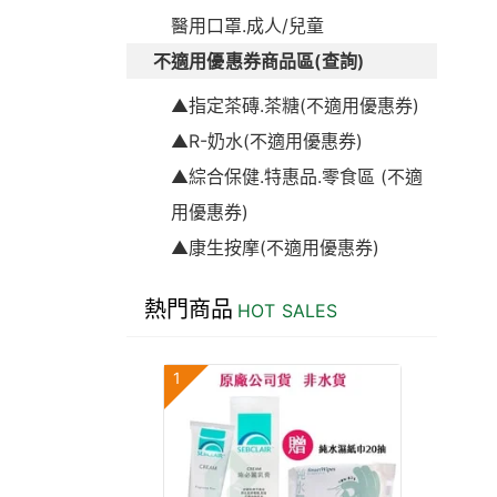
醫用口罩.成人/兒童
不適用優惠券商品區(查詢)
▲指定茶磚.茶糖(不適用優惠券)
▲R-奶水(不適用優惠券)
▲綜合保健.特惠品.零食區 (不適
用優惠券)
▲康生按摩(不適用優惠券)
熱門商品
HOT SALES
1