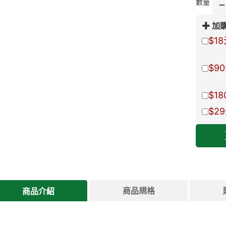
數量
加
$18
$90
$18
$29
商品規格
商品介紹