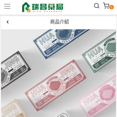
0
商品介紹