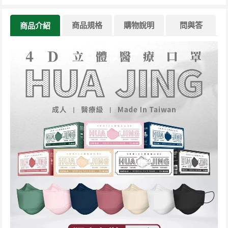
商品規格
購物說明
問與答
商品介紹