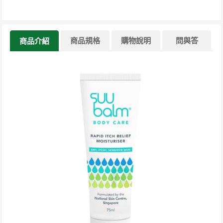
商品規格
購物說明
問與答
商品介紹