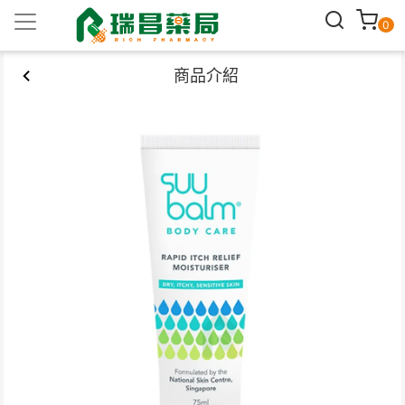
0
商品介紹