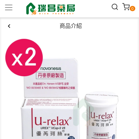
0
商品介紹