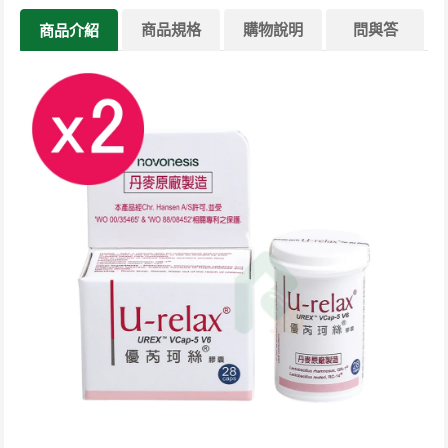
商品規格
購物說明
問與答
商品介紹