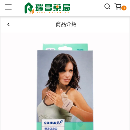
0
商品介紹