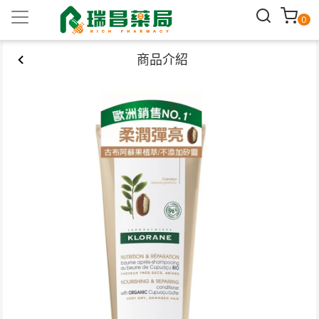
0
商品介紹