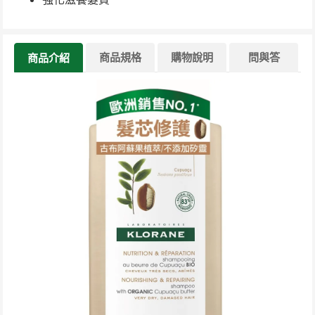
商品規格
購物說明
問與答
商品介紹