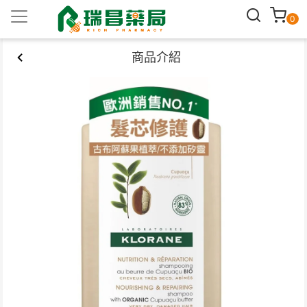
0
商品介紹