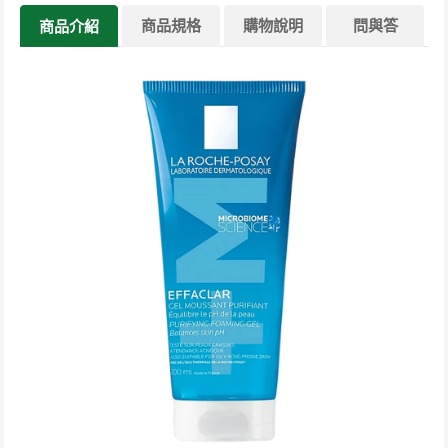
商品規格
購物說明
問與答
商品介紹