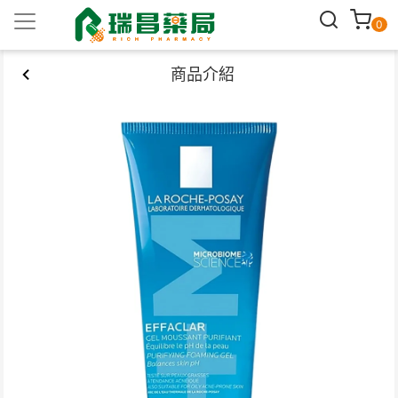
0
商品介紹