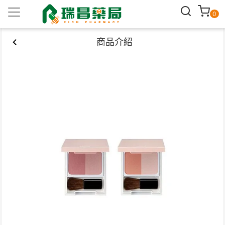
0
商品介紹