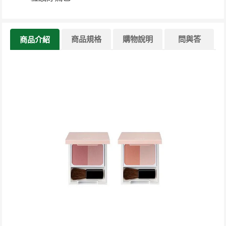
商品規格
購物說明
問與答
商品介紹