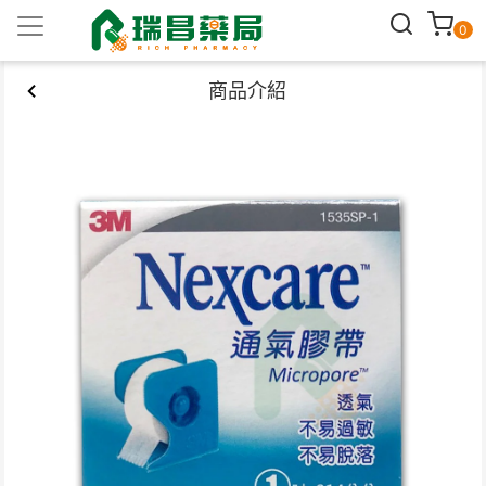
0
商品介紹