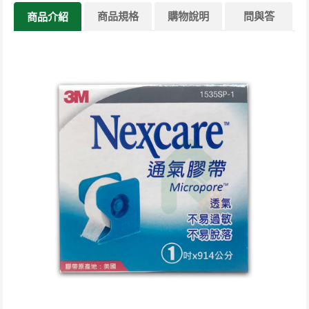
商品規格
購物說明
問與答
商品介紹