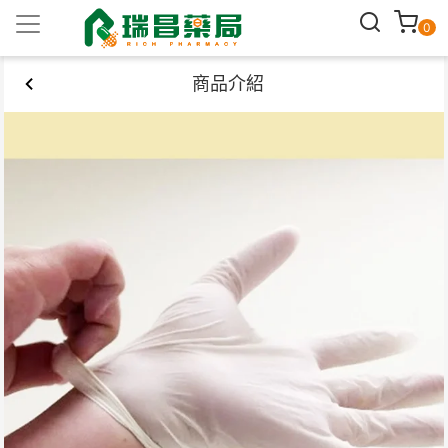
0
商品介紹