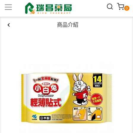
0
商品介紹