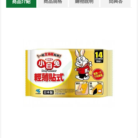
商品規格
購物說明
問與答
商品介紹