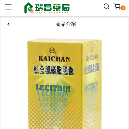
0
商品介紹