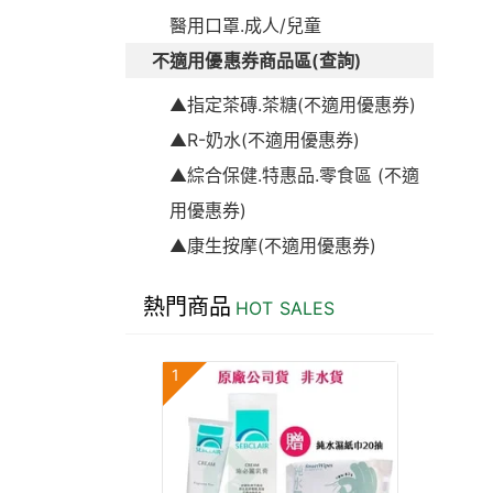
醫用口罩.成人/兒童
不適用優惠券商品區(查詢)
▲指定茶磚.茶糖(不適用優惠券)
▲R-奶水(不適用優惠券)
▲綜合保健.特惠品.零食區 (不適
用優惠券)
▲康生按摩(不適用優惠券)
熱門商品
HOT SALES
1