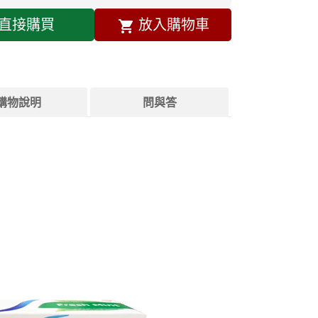
直接購買
放入購物車
購物說明
問與答