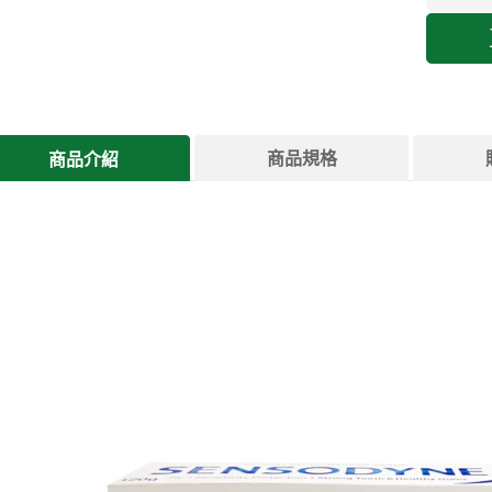
商品規格
商品介紹