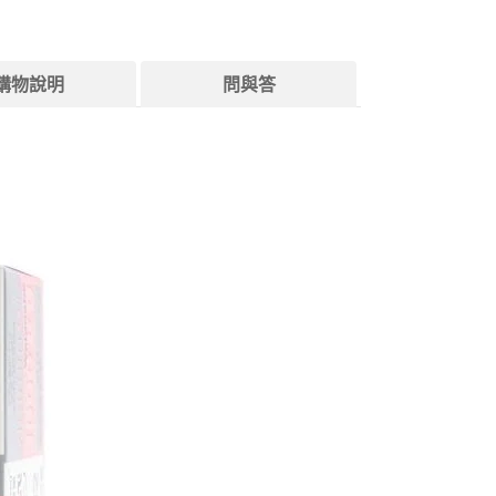
購物說明
問與答