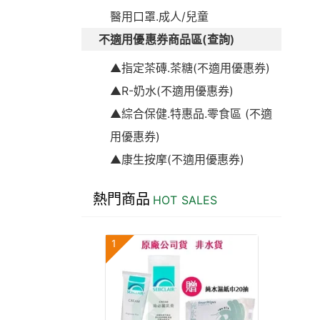
醫用口罩.成人/兒童
不適用優惠券商品區(查詢)
▲指定茶磚.茶糖(不適用優惠券)
▲R-奶水(不適用優惠券)
▲綜合保健.特惠品.零食區 (不適
用優惠券)
▲康生按摩(不適用優惠券)
熱門商品
HOT SALES
1