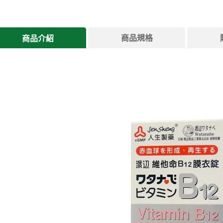
商品規格
商品介紹