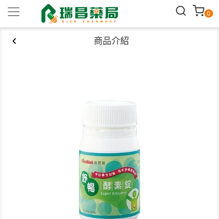
0
商品介紹