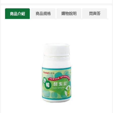
商品規格
購物說明
問與答
商品介紹