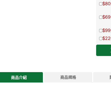
$80
$69
$99
$22
商品規格
商品介紹