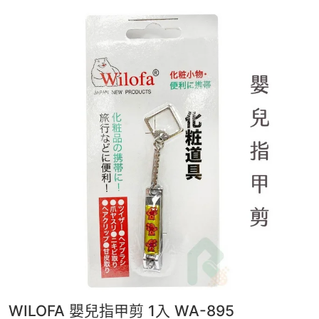
WILOFA 嬰兒指甲剪 1入 WA-895