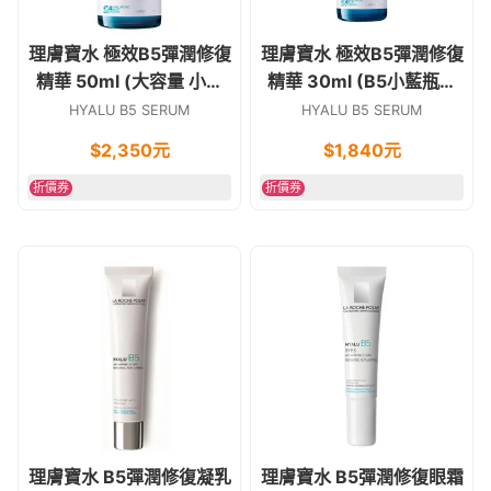
理膚寶水 極效B5彈潤修復
理膚寶水 極效B5彈潤修復
精華 50ml (大容量 小藍
精華 30ml (B5小藍瓶精
瓶精華液)
華液)
HYALU B5 SERUM
HYALU B5 SERUM
$
2,350
元
$
1,840
元
折價券
折價券
理膚寶水 B5彈潤修復凝乳
理膚寶水 B5彈潤修復眼霜