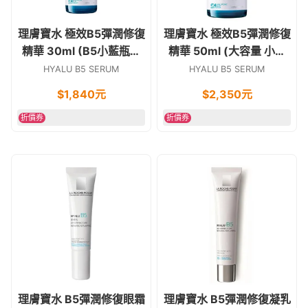
理膚寶水 極效B5彈潤修復
理膚寶水 極效B5彈潤修復
精華 30ml (B5小藍瓶精
精華 50ml (大容量 小藍
華液)
瓶精華液)
HYALU B5 SERUM
HYALU B5 SERUM
$
1,840
元
$
2,350
元
折價券
折價券
理膚寶水 B5彈潤修復眼霜
理膚寶水 B5彈潤修復凝乳